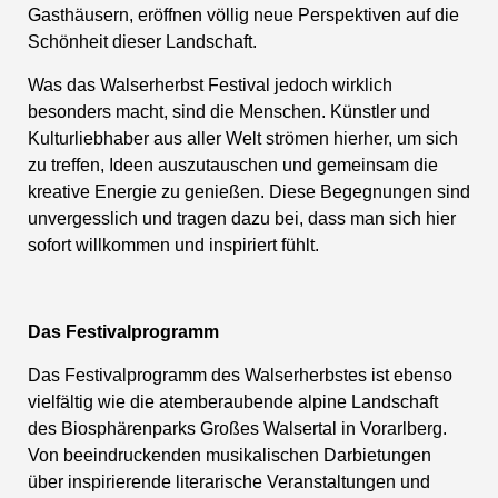
Gasthäusern, eröffnen völlig neue Perspektiven auf die
Schönheit dieser Landschaft.
Was das Walserherbst Festival jedoch wirklich
besonders macht, sind die Menschen. Künstler und
Kulturliebhaber aus aller Welt strömen hierher, um sich
zu treffen, Ideen auszutauschen und gemeinsam die
kreative Energie zu genießen. Diese Begegnungen sind
unvergesslich und tragen dazu bei, dass man sich hier
sofort willkommen und inspiriert fühlt.
Das Festivalprogramm
Das Festivalprogramm des Walserherbstes ist ebenso
vielfältig wie die atemberaubende alpine Landschaft
des Biosphärenparks Großes Walsertal in Vorarlberg.
Von beeindruckenden musikalischen Darbietungen
über inspirierende literarische Veranstaltungen und