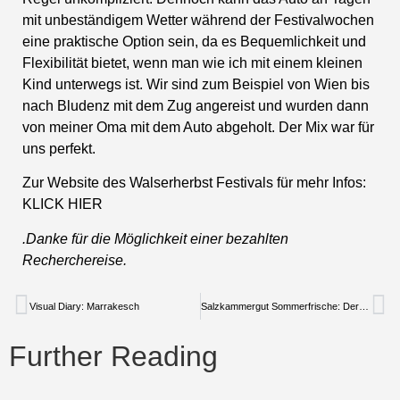
mit unbeständigem Wetter während der Festivalwochen
eine praktische Option sein, da es Bequemlichkeit und
Flexibilität bietet, wenn man wie ich mit einem kleinen
Kind unterwegs ist. Wir sind zum Beispiel von Wien bis
nach Bludenz mit dem Zug angereist und wurden dann
von meiner Oma mit dem Auto abgeholt. Der Mix war für
uns perfekt.
Zur Website des Walserherbst Festivals für mehr Infos:
KLICK HIER
.Danke für die Möglichkeit einer bezahlten
Recherchereise.
Visual Diary: Marrakesch
Salzkammergut Sommerfrische: Der Traunsee Guide
Further Reading