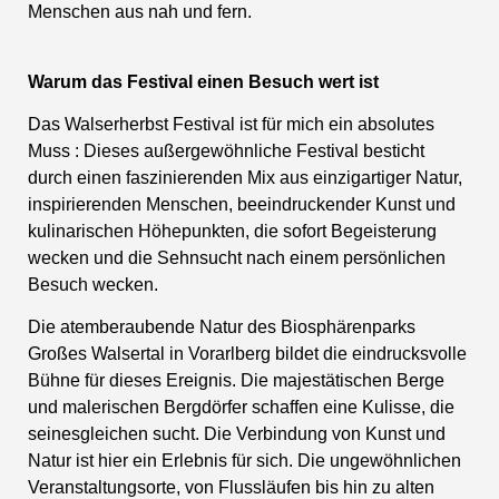
Menschen aus nah und fern.
Warum das Festival einen Besuch wert ist
Das Walserherbst Festival ist für mich ein absolutes
Muss : Dieses außergewöhnliche Festival besticht
durch einen faszinierenden Mix aus einzigartiger Natur,
inspirierenden Menschen, beeindruckender Kunst und
kulinarischen Höhepunkten, die sofort Begeisterung
wecken und die Sehnsucht nach einem persönlichen
Besuch wecken.
Die atemberaubende Natur des Biosphärenparks
Großes Walsertal in Vorarlberg bildet die eindrucksvolle
Bühne für dieses Ereignis. Die majestätischen Berge
und malerischen Bergdörfer schaffen eine Kulisse, die
seinesgleichen sucht. Die Verbindung von Kunst und
Natur ist hier ein Erlebnis für sich. Die ungewöhnlichen
Veranstaltungsorte, von Flussläufen bis hin zu alten