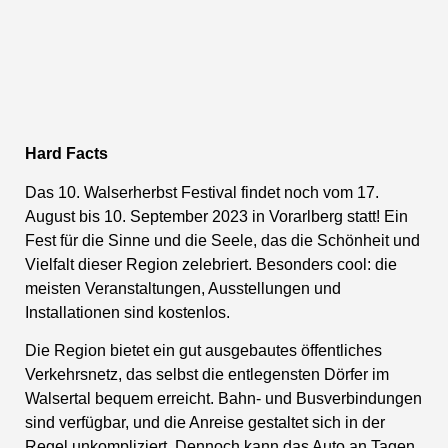
Hard Facts
Das 10. Walserherbst Festival findet noch vom 17.
August bis 10. September 2023 in Vorarlberg statt! Ein
Fest für die Sinne und die Seele, das die Schönheit und
Vielfalt dieser Region zelebriert. Besonders cool: die
meisten Veranstaltungen, Ausstellungen und
Installationen sind kostenlos.
Die Region bietet ein gut ausgebautes öffentliches
Verkehrsnetz, das selbst die entlegensten Dörfer im
Walsertal bequem erreicht. Bahn- und Busverbindungen
sind verfügbar, und die Anreise gestaltet sich in der
Regel unkompliziert. Dennoch kann das Auto an Tagen