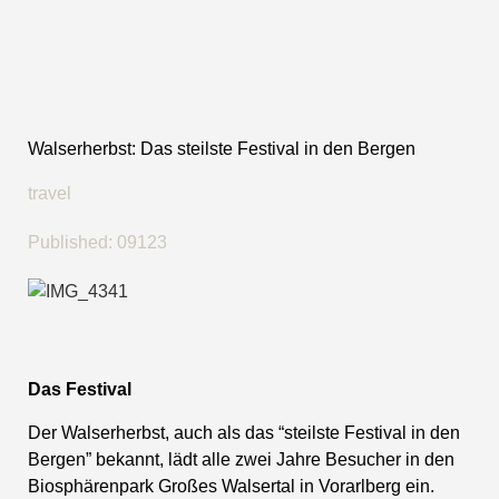
Walserherbst: Das steilste Festival in den Bergen
travel
Published:
09123
Das Festival
Der Walserherbst, auch als das “steilste Festival in den
Bergen” bekannt, lädt alle zwei Jahre Besucher in den
Biosphärenpark Großes Walsertal in Vorarlberg ein.