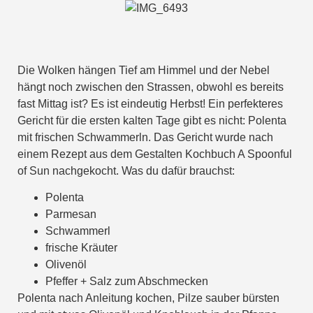
Die Wolken hängen Tief am Himmel und der Nebel
hängt noch zwischen den Strassen, obwohl es bereits
fast Mittag ist? Es ist eindeutig Herbst! Ein perfekteres
Gericht für die ersten kalten Tage gibt es nicht: Polenta
mit frischen Schwammerln. Das Gericht wurde nach
einem Rezept aus dem Gestalten Kochbuch A Spoonful
of Sun nachgekocht. Was du dafür brauchst:
Polenta
Parmesan
Schwammerl
frische Kräuter
Olivenöl
Pfeffer + Salz zum Abschmecken
Polenta nach Anleitung kochen, Pilze sauber bürsten