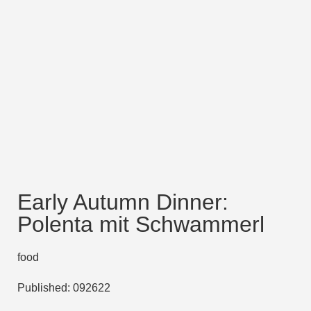
Early Autumn Dinner:
Polenta mit Schwammerl
food
Published:
092622