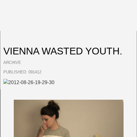
VIENNA WASTED YOUTH.
ARCHIVE
PUBLISHED:
091412