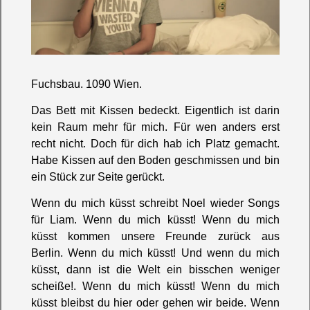
Fuchsbau. 1090 Wien.
Das Bett mit Kissen bedeckt. Eigentlich ist darin
kein Raum mehr für mich. Für wen anders erst
recht nicht. Doch für dich hab ich Platz gemacht.
Habe Kissen auf den Boden geschmissen und bin
ein Stück zur Seite gerückt.
Wenn du mich küsst schreibt Noel wieder Songs
für Liam. Wenn du mich küsst!
Wenn du mich
küsst kommen unsere Freunde zurück aus
Berlin. Wenn du mich küsst!
Und wenn du mich
küsst, dann ist die Welt ein bisschen weniger
scheiße!. Wenn du mich küsst!
Wenn du mich
küsst bleibst du hier oder gehen wir beide. Wenn