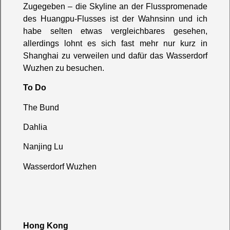
Zugegeben – die Skyline an der Flusspromenade
des Huangpu-Flusses ist der Wahnsinn und ich
habe selten etwas vergleichbares gesehen,
allerdings lohnt es sich fast mehr nur kurz in
Shanghai zu verweilen und dafür das Wasserdorf
Wuzhen zu besuchen.
To Do
The Bund
Dahlia
Nanjing Lu
Wasserdorf Wuzhen
Hong Kong