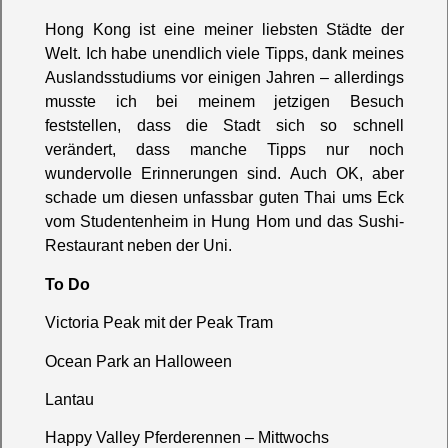
Hong Kong ist eine meiner liebsten Städte der
Welt. Ich habe unendlich viele Tipps, dank meines
Auslandsstudiums vor einigen Jahren – allerdings
musste ich bei meinem jetzigen Besuch
feststellen, dass die Stadt sich so schnell
verändert, dass manche Tipps nur noch
wundervolle Erinnerungen sind. Auch OK, aber
schade um diesen unfassbar guten Thai ums Eck
vom Studentenheim in Hung Hom und das Sushi-
Restaurant neben der Uni.
To Do
Victoria Peak mit der Peak Tram
Ocean Park an Halloween
Lantau
Happy Valley Pferderennen – Mittwochs