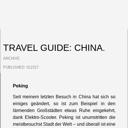
TRAVEL GUIDE: CHINA.
ARCHIVE
PUBLISHED:
012317
Peking
Seit meinem letzten Besuch in China hat sich so
einiges geändert, so ist zum Beispiel in den
lärmenden Großstädten etwas Ruhe eingekehrt,
dank Elektro-Scooter. Peking ist unumstritten die
meistbesuchst Stadt der Welt – und überall ist eine