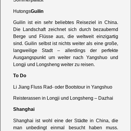
Hutongs
Guilin
Guilin ist ein sehr beliebtes Reiseziel in China.
Die Landschaft zeichnet sich durch bezaubernd
Berge und Flüsse aus, die weltweit einzigartig
sind. Guilin selbst ist nichts weiter als eine große,
langweilige Stadt – allerdings der perfekte
Ausgangspunkt um weiter nach Yangshuo und
Longji und Longsheng weiter zu reisen.
To Do
Li Jiang Fluss Rad- oder Bootstour in Yangshuo
Reisterassen in Longji und Longsheng – Dazhai
Shanghai
Shanghai ist wohl eine der Städte in China, die
man unbedingt einmal besucht haben muss.