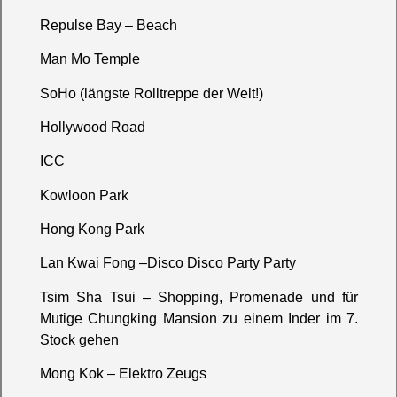
Repulse Bay – Beach
Man Mo Temple
SoHo (längste Rolltreppe der Welt!)
Hollywood Road
ICC
Kowloon Park
Hong Kong Park
Lan Kwai Fong –Disco Disco Party Party
Tsim Sha Tsui – Shopping, Promenade und für
Mutige Chungking Mansion zu einem Inder im 7.
Stock gehen
Mong Kok – Elektro Zeugs