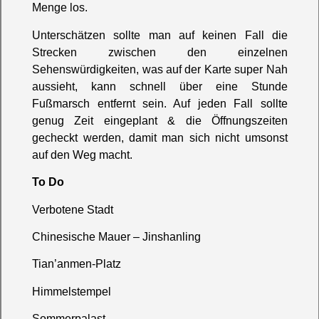
Menge los.
Unterschätzen sollte man auf keinen Fall die
Strecken zwischen den einzelnen
Sehenswürdigkeiten, was auf der Karte super Nah
aussieht, kann schnell über eine Stunde
Fußmarsch entfernt sein. Auf jeden Fall sollte
genug Zeit eingeplant & die Öffnungszeiten
gecheckt werden, damit man sich nicht umsonst
auf den Weg macht.
To Do
Verbotene Stadt
Chinesische Mauer – Jinshanling
Tian’anmen-Platz
Himmelstempel
Sommerpalast