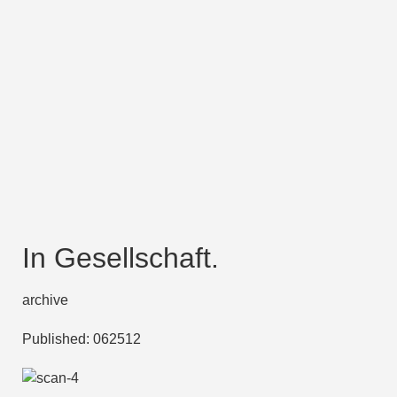
In Gesellschaft.
archive
Published:
062512