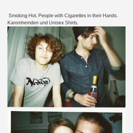
Smoking Hot. People with Cigarettes in their Hands.
Karomhemden und Unisex Shirts.