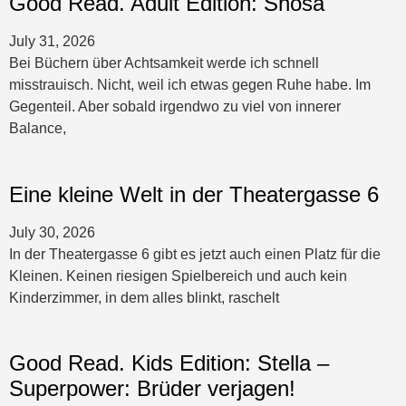
Good Read. Adult Edition: Shosa
July 31, 2026
Bei Büchern über Achtsamkeit werde ich schnell
misstrauisch. Nicht, weil ich etwas gegen Ruhe habe. Im
Gegenteil. Aber sobald irgendwo zu viel von innerer
Balance,
Eine kleine Welt in der Theatergasse 6
July 30, 2026
In der Theatergasse 6 gibt es jetzt auch einen Platz für die
Kleinen. Keinen riesigen Spielbereich und auch kein
Kinderzimmer, in dem alles blinkt, raschelt
Good Read. Kids Edition: Stella –
Superpower: Brüder verjagen!