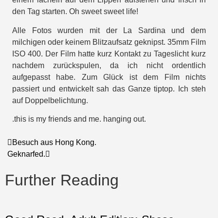
den Tag starten. Oh sweet sweet life!
Alle Fotos wurden mit der La Sardina und dem
milchigen oder keinem Blitzaufsatz geknipst. 35mm Film
ISO 400. Der Film hatte kurz Kontakt zu Tageslicht kurz
nachdem zurückspulen, da ich nicht ordentlich
aufgepasst habe. Zum Glück ist dem Film nichts
passiert und entwickelt sah das Ganze tiptop. Ich steh
auf Doppelbelichtung.
.this is my friends and me. hanging out.
Besuch aus Hong Kong.
Geknarfed.
Further Reading