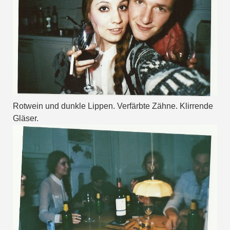
Rotwein und dunkle Lippen. Verfärbte Zähne. Klirrende
Gläser.