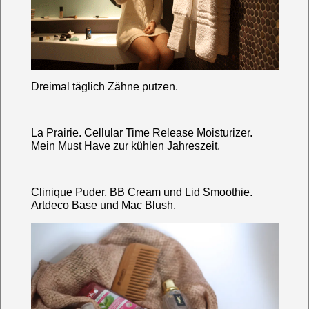
Dreimal täglich Zähne putzen.
La Prairie. Cellular Time Release Moisturizer.
Mein Must Have zur kühlen Jahreszeit.
Clinique Puder, BB Cream und Lid Smoothie
.
Artdeco Base und Mac Blush.