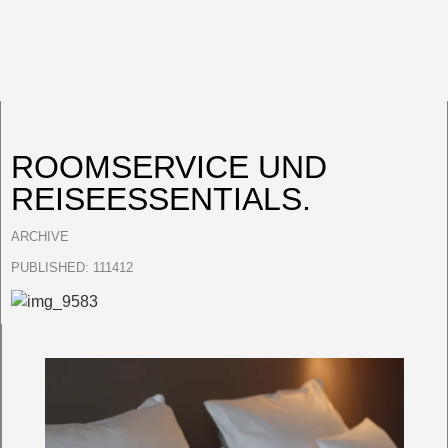
ROOMSERVICE UND
REISEESSENTIALS.
ARCHIVE
PUBLISHED:
111412