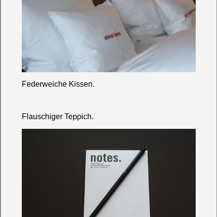
Federweiche Kissen.
Flauschiger Teppich.