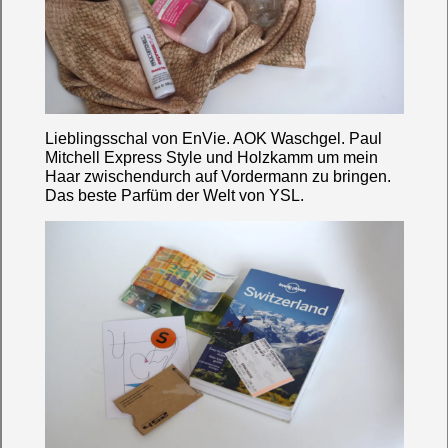
Lieblingsschal von
EnVie.
AOK Waschgel.
Paul
Mitchell Express Style
und Holzkamm um mein
Haar zwischendurch auf Vordermann zu bringen.
Das beste Parfüm der Welt von YSL.