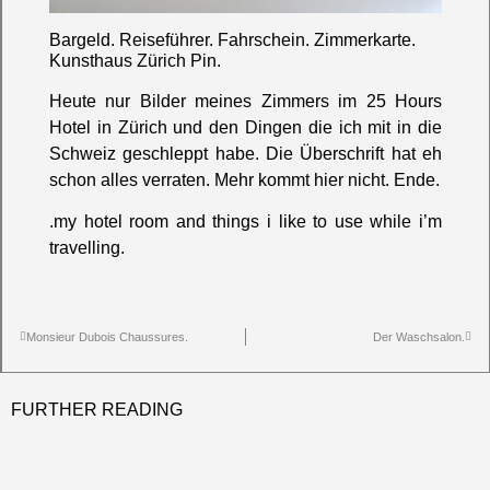
Bargeld. Reiseführer. Fahrschein. Zimmerkarte.
Kunsthaus Zürich Pin.
Heute nur Bilder meines Zimmers im 25 Hours
Hotel in Zürich und den Dingen die ich mit in die
Schweiz geschleppt habe. Die Überschrift hat eh
schon alles verraten. Mehr kommt hier nicht. Ende.
.my hotel room and things i like to use while i’m
travelling.
Monsieur Dubois Chaussures.
Der Waschsalon.
FURTHER READING