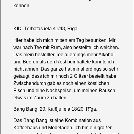
können.
KID. Tērbatas iela 41/43, Rīga.
Hier habe ich mich mitten am Tag betrunken. Mir
war nach Tee mit Rum, also bestellte ich welchen.
Das mein bestellter Tee allerdings mehr Alkohol
und Beeren als den Rest beinhaltete konnte ich
nicht ahnen. Das ganze hat mir allerdings so sehr
getaugt, dass ich mir noch 2 Gläser bestellt habe.
Zwischendurch gab es noch einen köstlichen
Fisch und eine Nachspeise, um meinen Rausch
etwas im Zaum zu halten.
Bang Bang. 20, Kalēju iela 18/20, Rīga.
Das Bang Bang ist eine Kombination aus
Kaffeehaus und Modeladen. Ich bin ein großer