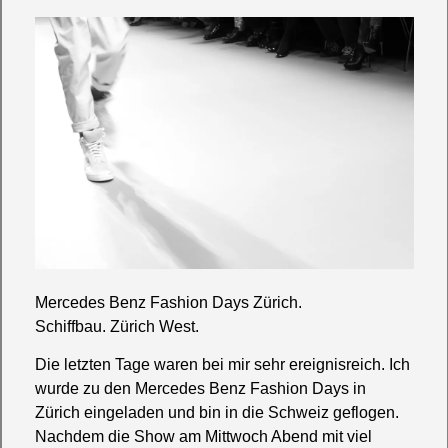
Mercedes Benz Fashion Days Zürich.
Schiffbau. Zürich West.
Die letzten Tage waren bei mir sehr ereignisreich. Ich
wurde zu den Mercedes Benz Fashion Days in
Zürich eingeladen und bin in die Schweiz geflogen.
Nachdem die Show am Mittwoch Abend mit viel