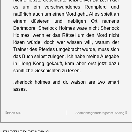
es um ein verschwundenes Rennpferd und
natürlich auch um einen Mord geht. Alles spielt an
einem düsteren und nebligen Ort namens
Dartmoore. Sherlock Holmes wäre nicht Sherlock
Holmes, wenn er das Rätsel um den Mord nicht
lösen würde, doch wer wissen will, warum der
Trainer des Pferdes umgebracht wurde, muss sich
das Buch selbst zulegen. Ich habe meine Ausgabe
in Hong Kong gekauft, kam aber erst jetzt dazu
sämtliche Geschichten zu lesen.
.sherlock holmes and dr. watson are two smart
asses.
Black Milk.
Seemannsgeburtstagsfest. Analog.