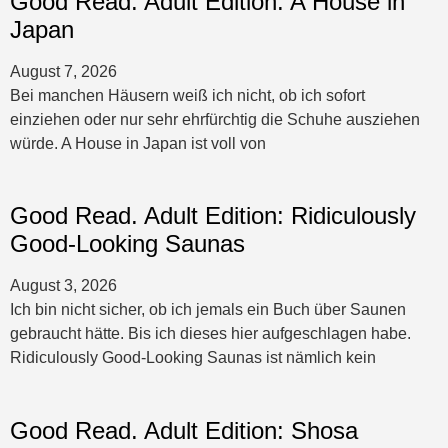
Good Read. Adult Edition: A House in
Japan
August 7, 2026
Bei manchen Häusern weiß ich nicht, ob ich sofort
einziehen oder nur sehr ehrfürchtig die Schuhe ausziehen
würde. A House in Japan ist voll von
Good Read. Adult Edition: Ridiculously
Good-Looking Saunas
August 3, 2026
Ich bin nicht sicher, ob ich jemals ein Buch über Saunen
gebraucht hätte. Bis ich dieses hier aufgeschlagen habe.
Ridiculously Good-Looking Saunas ist nämlich kein
Good Read. Adult Edition: Shosa