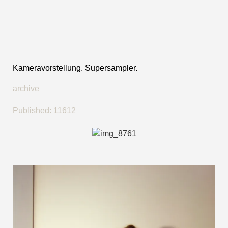
Kameravorstellung. Supersampler.
archive
Published:
11612