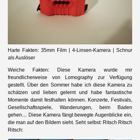
Harte Fakten: 35mm Film | 4-Linsen-Kamera | Schnur
als Auslöser
Weiche Fakten: Diese Kamera wurde mir
freundlicherweise von
Lomography
zur Verfügung
gestellt. Über den Sommer habe ich diese Kamera zu
schätzen und lieben gelernt und habe fantastische
Momente damit festhalten können. Konzerte, Festivals,
Gesellschaftsspiele, Wanderungen, beim Baden
gehen… Diese Kamera fängt bewegte Augenblicke ein,
die man auf den Bildern sieht. Seht selbst: Ritsch Ritsch
Ritsch: