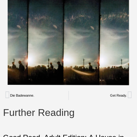
Die Badewanne.
Get Ready.
Further Reading