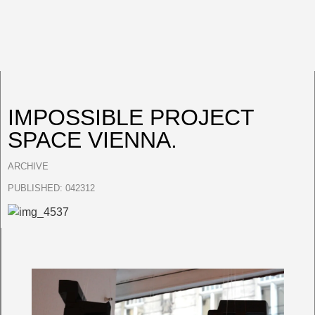
IMPOSSIBLE PROJECT
SPACE VIENNA.
ARCHIVE
PUBLISHED:
042312