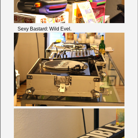
Sexy Bastard: Wild Evel.