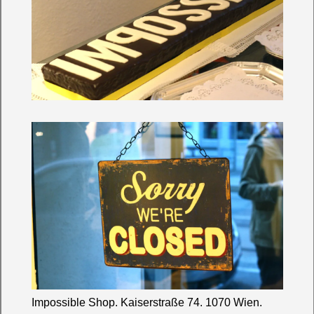
I
mpossible Shop. Kaiserstraße 74. 1070 Wien.