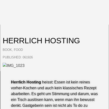
HERRLICH HOSTING
BOOK
,
FOOD
PUBLISHED:
061926
Herrlich Hosting
heisst: Essen ist kein reines
vorher-Kochen und auch kein klassisches Rezept
abarbeiten. Es geht um Stimmung und darum, was
ein Tisch auslösen kann, wenn man ihn bewusst
denkt. Gastgeberin sein ist nicht als To do zu