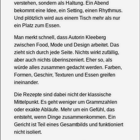
verstehen, sondern als Haltung. Ein Abend
bekommt eine Idee, ein Setting, einen Rhythmus.
Und plötzlich wird aus einem Tisch mehr als nur
ein Platz zum Essen.
Man merkt schnell, dass Autorin Kleeberg
zwischen Food, Mode und Design arbeitet. Das
zieht sich durch jede Seite. Nichts wirkt zufällig,
aber auch nichts überinszeniert. Eher so, als
würde alles zusammen gedacht werden. Farben,
Formen, Geschirr, Texturen und Essen greifen
ineinander.
Die Rezepte sind dabei nicht der klassische
Mittelpunkt. Es geht weniger um Grammzahlen
oder exakte Abläufe. Mehr um ein Gefühl, das
entsteht, wenn Dinge zusammenkommen. Ein
Gericht ist Teil eines Gesamtbilds und funktioniert
nicht isoliert.