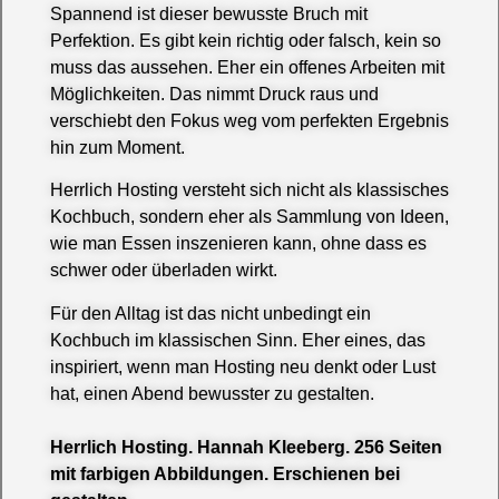
Spannend ist dieser bewusste Bruch mit
Perfektion. Es gibt kein richtig oder falsch, kein so
muss das aussehen. Eher ein offenes Arbeiten mit
Möglichkeiten. Das nimmt Druck raus und
verschiebt den Fokus weg vom perfekten Ergebnis
hin zum Moment.
Herrlich Hosting versteht sich nicht als klassisches
Kochbuch, sondern eher als Sammlung von Ideen,
wie man Essen inszenieren kann, ohne dass es
schwer oder überladen wirkt.
Für den Alltag ist das nicht unbedingt ein
Kochbuch im klassischen Sinn. Eher eines, das
inspiriert, wenn man Hosting neu denkt oder Lust
hat, einen Abend bewusster zu gestalten.
Herrlich Hosting. Hannah Kleeberg. 256 Seiten
mit farbigen Abbildungen. Erschienen bei