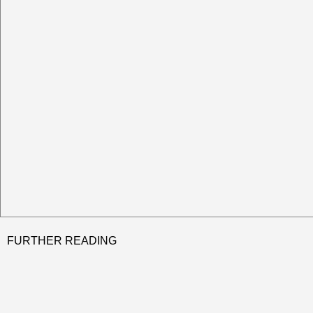
FURTHER READING