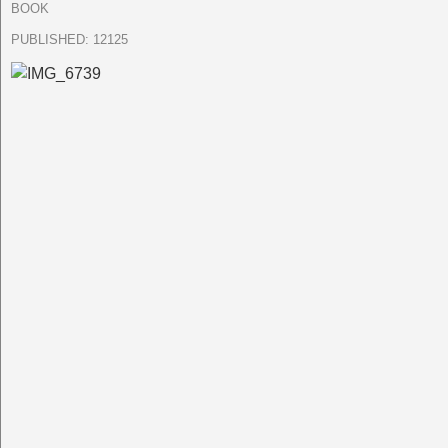
BOOK
PUBLISHED:
12125