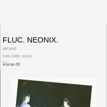
FLUC. NEONIX.
ARCHIVE
PUBLISHED:
022412