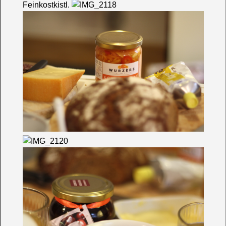
Feinkostkistl.