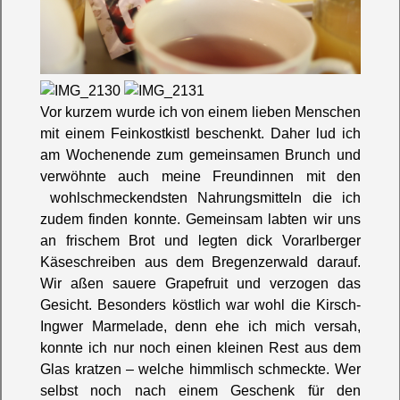
Vor kurzem wurde ich von einem lieben Menschen
mit einem Feinkostkistl beschenkt. Daher lud ich
am Wochenende zum gemeinsamen Brunch und
verwöhnte auch meine Freundinnen mit den
wohlschmeckendsten Nahrungsmitteln die ich
zudem finden konnte. Gemeinsam labten wir uns
an frischem Brot und legten dick Vorarlberger
Käseschreiben aus dem Bregenzerwald darauf.
Wir aßen sauere Grapefruit und verzogen das
Gesicht. Besonders köstlich war wohl die Kirsch-
Ingwer Marmelade, denn ehe ich mich versah,
konnte ich nur noch einen kleinen Rest aus dem
Glas kratzen – welche himmlisch schmeckte. Wer
selbst noch nach einem Geschenk für den