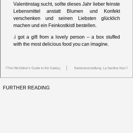
Valentinstag sucht, sollte dieses Jahr lieber feinste
Lebensmittel anstatt Blumen und Konfekt
verschenken und seinen Liebsten glücklich
machen und ein Feinkostkistl bestellen.
.i got a gift from a lovely person – a box stuffed
with the most delicious food you can imagine.
The Hitchhiker’s Guide to the Galaxy.
Kameravorstellung. La Sardina Nuri.
FURTHER READING