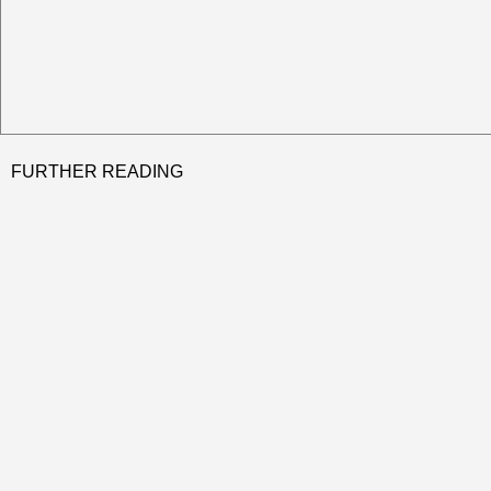
FURTHER READING