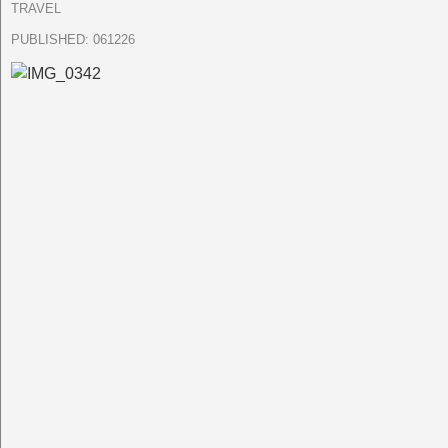
TRAVEL
PUBLISHED:
061226