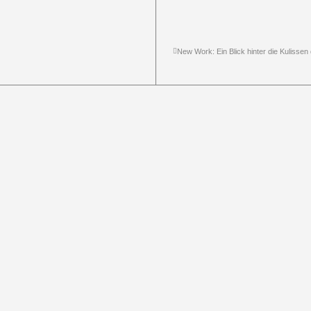
New Work: Ein Blick hinter die Kulisse