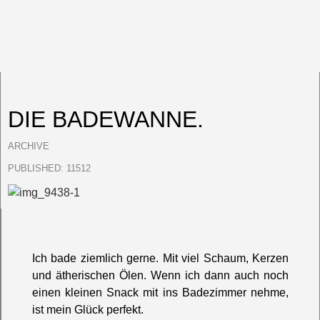
DIE BADEWANNE.
ARCHIVE
PUBLISHED:
11512
Ich bade ziemlich gerne. Mit viel Schaum, Kerzen
und ätherischen Ölen. Wenn ich dann auch noch
einen kleinen Snack mit ins Badezimmer nehme,
ist mein Glück perfekt.