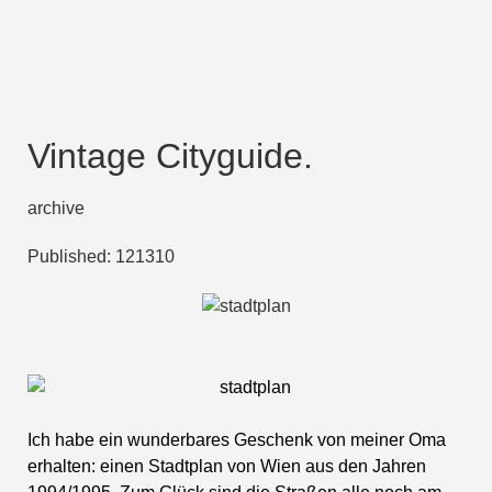
Vintage Cityguide.
archive
Published:
121310
Ich habe ein wunderbares Geschenk von meiner Oma
erhalten: einen Stadtplan von Wien aus den Jahren