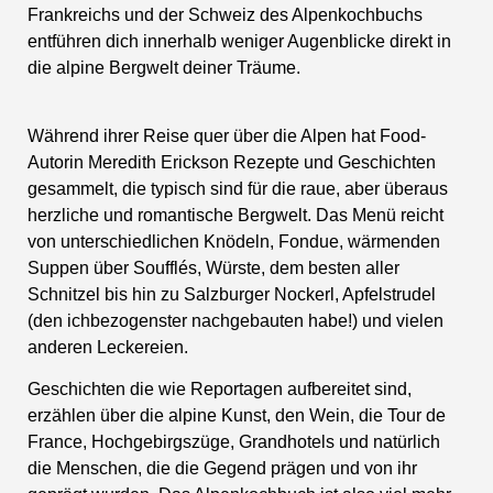
Frankreichs und der Schweiz des Alpenkochbuchs
entführen dich innerhalb weniger Augenblicke direkt in
die alpine Bergwelt deiner Träume.
Während ihrer Reise quer über die Alpen hat Food-
Autorin Meredith Erickson Rezepte und Geschichten
gesammelt, die typisch sind für die raue, aber überaus
herzliche und romantische Bergwelt. Das Menü reicht
von unterschiedlichen Knödeln, Fondue, wärmenden
Suppen über Soufflés, Würste, dem besten aller
Schnitzel bis hin zu Salzburger Nockerl, Apfelstrudel
(den ichbezogenster nachgebauten habe!) und vielen
anderen Leckereien.
Geschichten die wie Reportagen aufbereitet sind,
erzählen über die alpine Kunst, den Wein, die Tour de
France, Hochgebirgszüge, Grandhotels und natürlich
die Menschen, die die Gegend prägen und von ihr