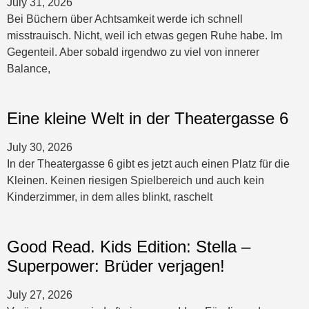
July 31, 2026
Bei Büchern über Achtsamkeit werde ich schnell
misstrauisch. Nicht, weil ich etwas gegen Ruhe habe. Im
Gegenteil. Aber sobald irgendwo zu viel von innerer
Balance,
Eine kleine Welt in der Theatergasse 6
July 30, 2026
In der Theatergasse 6 gibt es jetzt auch einen Platz für die
Kleinen. Keinen riesigen Spielbereich und auch kein
Kinderzimmer, in dem alles blinkt, raschelt
Good Read. Kids Edition: Stella –
Superpower: Brüder verjagen!
July 27, 2026