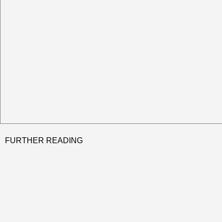
FURTHER READING