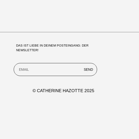
DAS IST LIEBE IN DEINEM POSTEINGANG: DER 
NEWSLETTER!
SEND
© CATHERINE HAZOTTE 2025