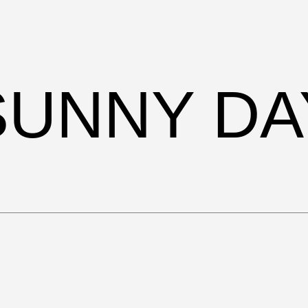
SUNNY DA