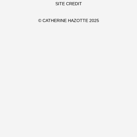
SITE CREDIT
© CATHERINE HAZOTTE 2025