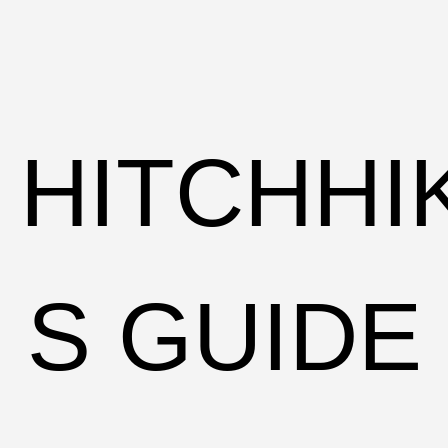
HITCHHI
S GUIDE