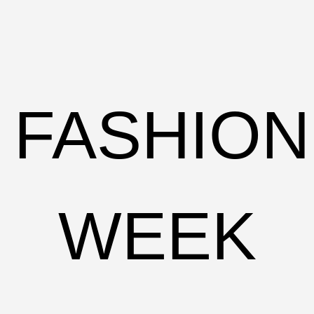
FASHION
WEEK