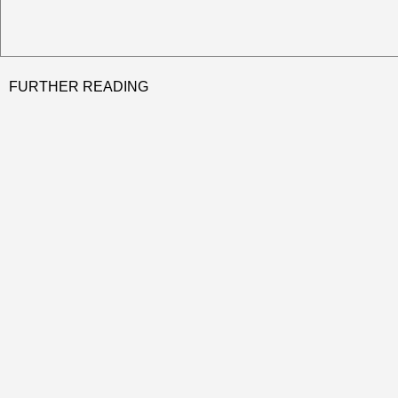
FURTHER READING