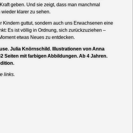
r Kraft geben. Und sie zeigt, dass man manchmal
 wieder klarer zu sehen.
ur Kindern guttut, sondern auch uns Erwachsenen eine
kt: Es ist völlig in Ordnung, sich zurückzuziehen –
Moment etwas Neues zu entdecken.
use. Julia Knörnschild. Illustrationen von Anna
2 Seiten mit farbigen Abbildungen. Ab 4 Jahren.
dition.
e links.