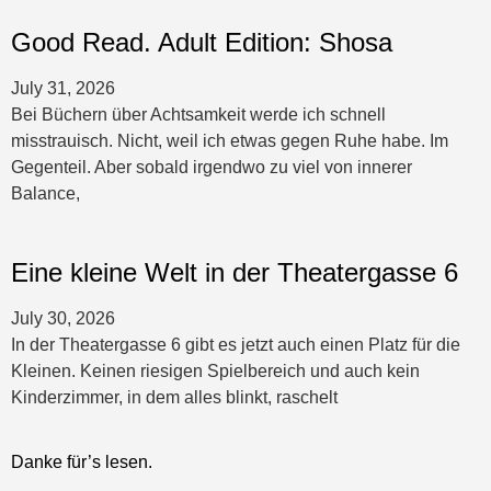
Good Read. Adult Edition: Shosa
July 31, 2026
Bei Büchern über Achtsamkeit werde ich schnell
misstrauisch. Nicht, weil ich etwas gegen Ruhe habe. Im
Gegenteil. Aber sobald irgendwo zu viel von innerer
Balance,
Eine kleine Welt in der Theatergasse 6
July 30, 2026
In der Theatergasse 6 gibt es jetzt auch einen Platz für die
Kleinen. Keinen riesigen Spielbereich und auch kein
Kinderzimmer, in dem alles blinkt, raschelt
Danke für’s lesen.