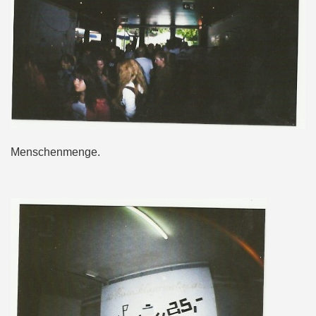
Menschenmenge.