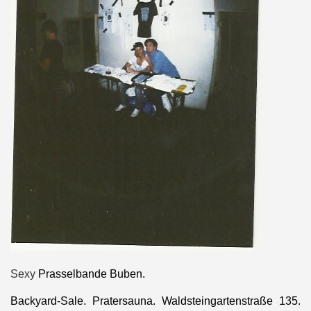
Sexy
Prasselbande Buben.
Backyard-Sale. Pratersauna. Waldsteingartenstraße 135.