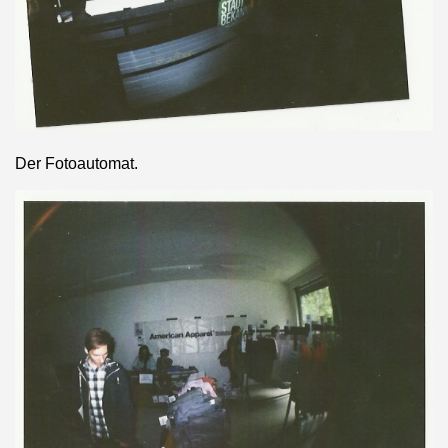
Der Fotoautomat.