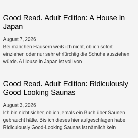
Good Read. Adult Edition: A House in
Japan
August 7, 2026
Bei manchen Häusern weiß ich nicht, ob ich sofort
einziehen oder nur sehr ehrfürchtig die Schuhe ausziehen
würde. A House in Japan ist voll von
Good Read. Adult Edition: Ridiculously
Good-Looking Saunas
August 3, 2026
Ich bin nicht sicher, ob ich jemals ein Buch über Saunen
gebraucht hätte. Bis ich dieses hier aufgeschlagen habe.
Ridiculously Good-Looking Saunas ist nämlich kein