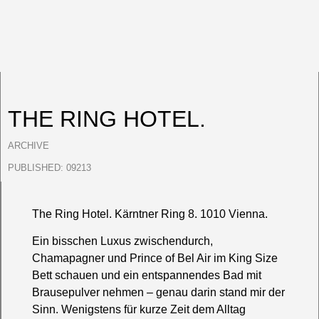
THE RING HOTEL.
ARCHIVE
PUBLISHED:
09213
The Ring Hotel. Kärntner Ring 8. 1010 Vienna.
Ein bisschen Luxus zwischendurch,
Chamapagner und Prince of Bel Air im King Size
Bett schauen und ein entspannendes Bad mit
Brausepulver nehmen – genau darin stand mir der
Sinn. Wenigstens für kurze Zeit dem Alltag