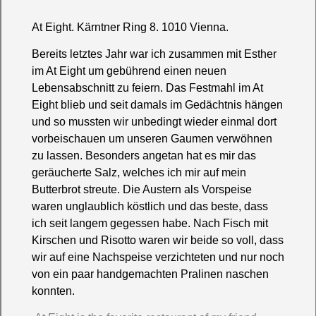
At Eight. Kärntner Ring 8. 1010 Vienna.
Bereits letztes Jahr war ich zusammen mit Esther
im At Eight um gebührend einen neuen
Lebensabschnitt zu feiern. Das Festmahl im
At
Eight
blieb und seit damals im Gedächtnis hängen
und so mussten wir unbedingt wieder einmal dort
vorbeischauen um unseren Gaumen verwöhnen
zu lassen. Besonders angetan hat es mir das
geräucherte Salz, welches ich mir auf mein
Butterbrot streute. Die Austern als Vorspeise
waren unglaublich köstlich und das beste, dass
ich seit langem gegessen habe. Nach Fisch mit
Kirschen und Risotto waren wir beide so voll, dass
wir auf eine Nachspeise verzichteten und nur noch
von ein paar handgemachten Pralinen naschen
konnten.